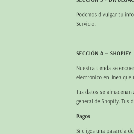
Podemos divulgar tu info
Servicio.
SECCIÓN 4 – SHOPIFY
Nuestra tienda se encuen
electrónico en línea que
Tus datos se almacenan a
general de Shopify. Tus 
Pagos
Si eliges una pasarela d