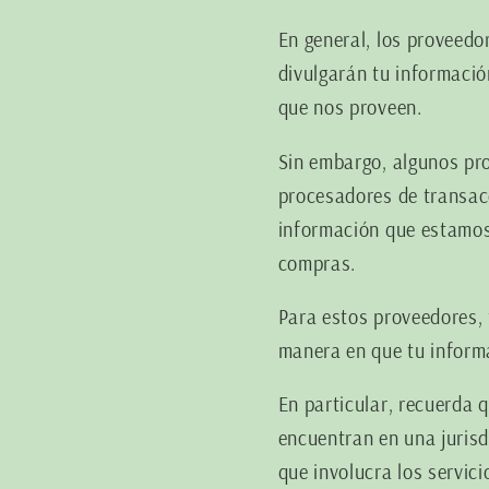
En general, los proveedo
divulgarán tu informació
que nos proveen.
Sin embargo, algunos pro
procesadores de transacc
información que estamos
compras.
Para estos proveedores, 
manera en que tu inform
En particular, recuerda 
encuentran en una jurisd
que involucra los servici